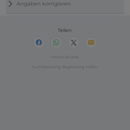
Angaben korrigieren
Teilen:
Herner Brücke
Suchtberatung. Begleitung. Hilfen.