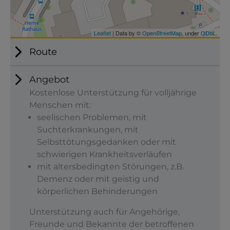
Route
Angebot
Kostenlose Unterstützung für volljährige
Menschen mit:
seelischen Problemen, mit
Suchterkrankungen, mit
Selbsttötungsgedanken oder mit
schwierigen Krankheitsverläufen
mit altersbedingten Störungen, z.B.
Demenz oder mit geistig und
körperlichen Behinderungen
Unterstützung auch für Angehörige,
Freunde und Bekannte der betroffenen