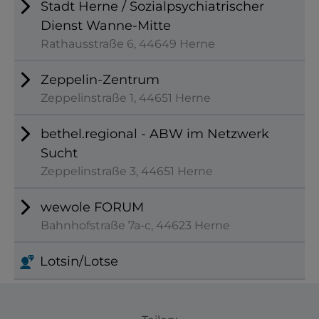
Stadt Herne / Sozialpsychiatrischer
Dienst Wanne-Mitte
Rathausstraße 6, 44649 Herne
Zeppelin-Zentrum
Zeppelinstraße 1, 44651 Herne
bethel.regional - ABW im Netzwerk
Sucht
Zeppelinstraße 3, 44651 Herne
wewole FORUM
Bahnhofstraße 7a-c, 44623 Herne
Lotsin/Lotse