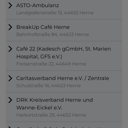
ASTO-Ambulanz
Landgrafenstraße 15, 44652 Herne
BreakUp Café Herne
Bahnhofstraße 84, 44623 Herne
Café 22 (Kadesch gGmbH, St. Marien
Hospital, GFS e.V.)
Freisenstraße 22, 44649 Herne
Caritasverband Herne e.V. / Zentrale
Schulstraße 16, 44623 Herne
DRK Kreisverband Herne und
Wanne-Eickel e.V.
Harkortstraße 29, 44652 Herne