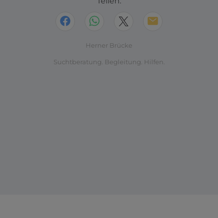
Teilen:
Herner Brücke
Suchtberatung. Begleitung. Hilfen.