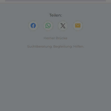
Teilen:
Herner Brücke
Suchtberatung. Begleitung. Hilfen.